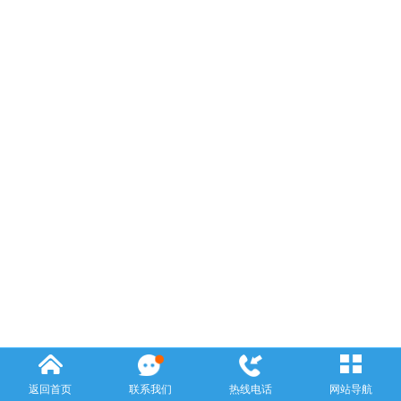
返回首页
联系我们
热线电话
网站导航