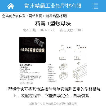
常州精霸工业铝型材有限
您当前所在位置：
网站首页
>
精霸铝型材配件
公司
精霸-T型螺母块
发布日期：2021-11-08 点击次数：5015
T型螺母块可将其他连接件简单安装到固定的型材槽坑
上，装配过程中，它能自动定位，自动锁紧。
版权所有 © 常州精霸工业铝型材有限公司