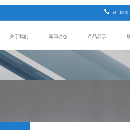
Tel：0519-
关于我们
新闻动态
产品展示