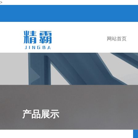
>
网站首页
产品展示