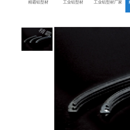
精霸铝型材
工业铝型材
工业铝型材厂家